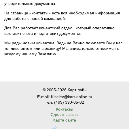
учредительные документы.
На странице «контакты» есть вся необходимая информация
для работы с нашей компанией.
Для Вас работает клиентский отдел , который оперативно
выставит счета и подготовит документы.
Мы рады новым клиентам. Ведь не Важно покупаете Вы у нас
топливо оптом или в розницу! Мы внимательно относимся к
каждому нашему Заказчику.
© 2005-2026 Карт лайн
E-mail: Kiselev@kart-online.ru
Тел. (499) 390-05-02
Контакты
Сделать заказ!
Карта сайта