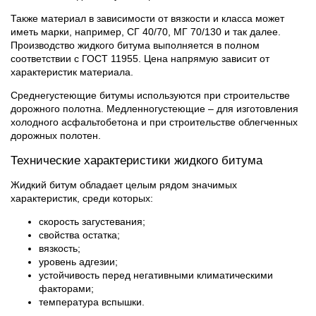
Также материал в зависимости от вязкости и класса может
иметь марки, например, СГ 40/70, МГ 70/130 и так далее.
Производство жидкого битума выполняется в полном
соответствии с ГОСТ 11955. Цена напрямую зависит от
характеристик материала.
Среднегустеющие битумы используются при строительстве
дорожного полотна. Медленногустеющие – для изготовления
холодного асфальтобетона и при строительстве облегченных
дорожных полотен.
Технические характеристики жидкого битума
Жидкий битум обладает целым рядом значимых
характеристик, среди которых:
скорость загустевания;
свойства остатка;
вязкость;
уровень адгезии;
устойчивость перед негативными климатическими
факторами;
температура вспышки.