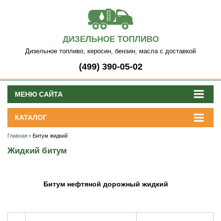
ДИЗЕЛЬНОЕ ТОПЛИВО
Дизельное топливо, керосин, бензин, масла с доставкой
(499) 390-05-02
МЕНЮ САЙТА
КАТАЛОГ
Главная
› Битум жидкий
Жидкий битум
Битум нефтяной дорожный жидкий