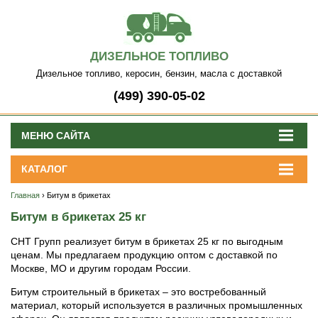
ДИЗЕЛЬНОЕ ТОПЛИВО
Дизельное топливо, керосин, бензин, масла с доставкой
(499) 390-05-02
МЕНЮ САЙТА
КАТАЛОГ
Главная
› Битум в брикетах
Битум в брикетах 25 кг
СНТ Групп реализует битум в брикетах 25 кг по выгодным
ценам. Мы предлагаем продукцию оптом с доставкой по
Москве, МО и другим городам России.
Битум строительный в брикетах – это востребованный
материал, который используется в различных промышленных