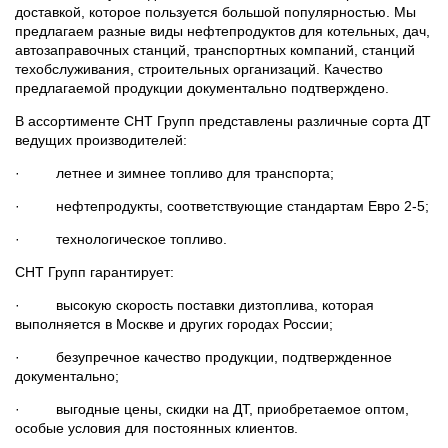
доставкой, которое пользуется большой популярностью. Мы
предлагаем разные виды нефтепродуктов для котельных, дач,
автозаправочных станций, транспортных компаний, станций
техобслуживания, строительных организаций. Качество
предлагаемой продукции документально подтверждено.
В ассортименте СНТ Групп представлены различные сорта ДТ
ведущих производителей:
· летнее и зимнее топливо для транспорта;
· нефтепродукты, соответствующие стандартам Евро 2-5;
· технологическое топливо.
СНТ Групп гарантирует:
· высокую скорость поставки дизтоплива, которая
выполняется в Москве и других городах России;
· безупречное качество продукции, подтвержденное
документально;
· выгодные цены, скидки на ДТ, приобретаемое оптом,
особые условия для постоянных клиентов.