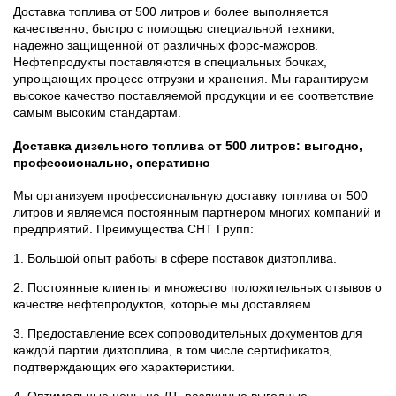
Доставка топлива от 500 литров и более выполняется
качественно, быстро с помощью специальной техники,
надежно защищенной от различных форс-мажоров.
Нефтепродукты поставляются в специальных бочках,
упрощающих процесс отгрузки и хранения. Мы гарантируем
высокое качество поставляемой продукции и ее соответствие
самым высоким стандартам.
Доставка дизельного топлива от 500 литров: выгодно,
профессионально, оперативно
Мы организуем профессиональную доставку топлива от 500
литров и являемся постоянным партнером многих компаний и
предприятий. Преимущества СНТ Групп:
1. Большой опыт работы в сфере поставок дизтоплива.
2. Постоянные клиенты и множество положительных отзывов о
качестве нефтепродуктов, которые мы доставляем.
3. Предоставление всех сопроводительных документов для
каждой партии дизтоплива, в том числе сертификатов,
подтверждающих его характеристики.