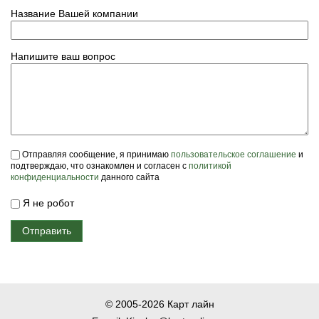
Название Вашей компании
Напишите ваш вопрос
Пользовательское соглашение
*
Отправляя сообщение, я принимаю
пользовательское соглашение
и
подтверждаю, что ознакомлен и согласен с
политикой
конфиденциальности
данного сайта
Я не робот
© 2005-2026 Карт лайн