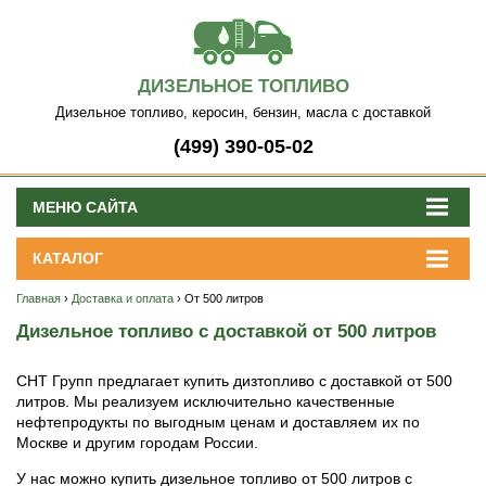
ДИЗЕЛЬНОЕ ТОПЛИВО
Дизельное топливо, керосин, бензин, масла с доставкой
(499) 390-05-02
МЕНЮ САЙТА
КАТАЛОГ
Главная
›
Доставка и оплата
› От 500 литров
Дизельное топливо с доставкой от 500 литров
СНТ Групп предлагает купить дизтопливо с доставкой от 500
литров. Мы реализуем исключительно качественные
нефтепродукты по выгодным ценам и доставляем их по
Москве и другим городам России.
У нас можно купить дизельное топливо от 500 литров с