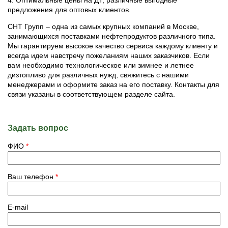
4. Оптимальные цены на ДТ, различные выгодные
предложения для оптовых клиентов.
СНТ Групп – одна из самых крупных компаний в Москве,
занимающихся поставками нефтепродуктов различного типа.
Мы гарантируем высокое качество сервиса каждому клиенту и
всегда идем навстречу пожеланиям наших заказчиков. Если
вам необходимо технологическое или зимнее и летнее
дизтопливо для различных нужд, свяжитесь с нашими
менеджерами и оформите заказ на его поставку. Контакты для
связи указаны в соответствующем разделе сайта. ​
Задать вопрос
ФИО
*
Ваш телефон
*
E-mail