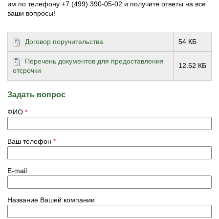
им по телефону +7 (499) 390-05-02 и получите ответы на все
ваши вопросы!
Договор поручительства
54 КБ
Перечень документов для предоставления
12.52 КБ
отсрочки
Задать вопрос
ФИО
*
Ваш телефон
*
E-mail
Название Вашей компании