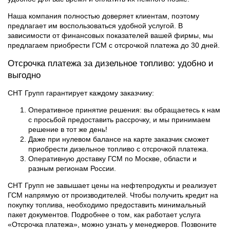
Наша компания полностью доверяет клиентам, поэтому
предлагает им воспользоваться удобной услугой. В
зависимости от финансовых показателей вашей фирмы, мы
предлагаем приобрести ГСМ с отсрочкой платежа до 30 дней.
Отсрочка платежа за дизельное топливо: удобно и
выгодно
СНТ Групп гарантирует каждому заказчику:
Оперативное принятие решения: вы обращаетесь к нам
с просьбой предоставить рассрочку, и мы принимаем
решение в тот же день!
Даже при нулевом балансе на карте заказчик сможет
приобрести дизельное топливо с отсрочкой платежа.
Оперативную доставку ГСМ по Москве, области и
разным регионам России.
СНТ Групп не завышает цены на нефтепродукты и реализует
ГСМ напрямую от производителей. Чтобы получить кредит на
покупку топлива, необходимо предоставить минимальный
пакет документов. Подробнее о том, как работает услуга
«Отсрочка платежа», можно узнать у менеджеров. Позвоните