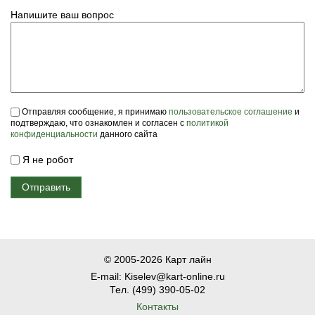
Напишите ваш вопрос
Пользовательское соглашение
*
Отправляя сообщение, я принимаю
пользовательское соглашение
и
подтверждаю, что ознакомлен и согласен с
политикой
конфиденциальности
данного сайта
Я не робот
© 2005-2026 Карт лайн
E-mail: Kiselev@kart-online.ru
Тел. (499) 390-05-02
Контакты