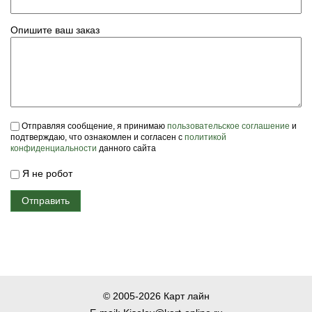
Опишите ваш заказ
Пользовательское соглашение
*
Отправляя сообщение, я принимаю
пользовательское соглашение
и
подтверждаю, что ознакомлен и согласен с
политикой
конфиденциальности
данного сайта
Я не робот
© 2005-2026 Карт лайн