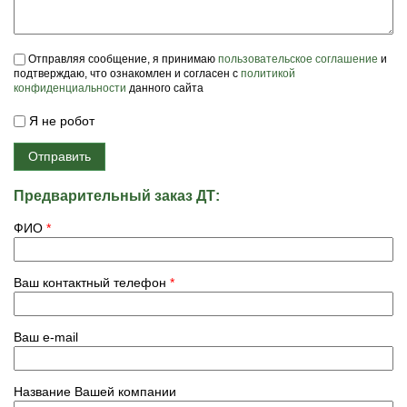
Пользовательское соглашение
*
Отправляя сообщение, я принимаю
пользовательское соглашение
и
подтверждаю, что ознакомлен и согласен с
политикой
конфиденциальности
данного сайта
Я не робот
Предварительный заказ ДТ:
ФИО
*
Ваш контактный телефон
*
Ваш e-mail
Название Вашей компании