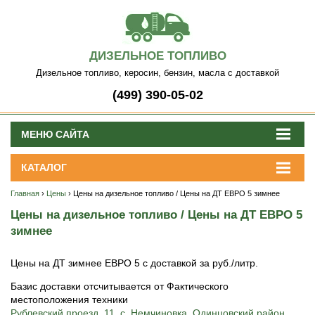
ДИЗЕЛЬНОЕ ТОПЛИВО
Дизельное топливо, керосин, бензин, масла с доставкой
(499) 390-05-02
МЕНЮ САЙТА
КАТАЛОГ
Главная
›
Цены
› Цены на дизельное топливо / Цены на ДТ ЕВРО 5 зимнее
Цены на дизельное топливо / Цены на ДТ ЕВРО 5
зимнее
Цены на ДТ зимнее ЕВРО 5 с доставкой за руб./литр.
Базис доставки отсчитывается от Фактического
местоположения техники
Рублевский проезд, 11, с. Немчиновка, Одинцовский район