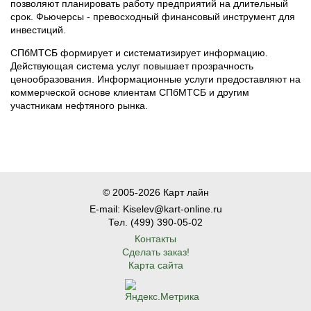
позволяют планировать работу предприятий на длительный
срок. Фьючерсы - превосходный финансовый инструмент для
инвестиций.
СПбМТСБ формирует и систематизирует информацию.
Действующая система услуг повышает прозрачность
ценообразования. Информационные услуги предоставляют на
коммерческой основе клиентам СПбМТСБ и другим
участникам нефтяного рынка.
© 2005-2026 Карт лайн
E-mail: Kiselev@kart-online.ru
Тел. (499) 390-05-02
Контакты
Сделать заказ!
Карта сайта