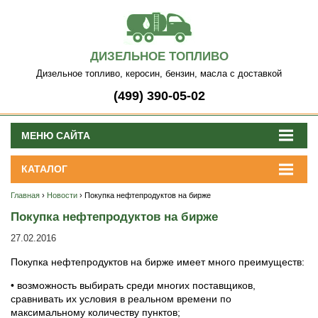
ДИЗЕЛЬНОЕ ТОПЛИВО
Дизельное топливо, керосин, бензин, масла с доставкой
(499) 390-05-02
МЕНЮ САЙТА
КАТАЛОГ
Главная
›
Новости
› Покупка нефтепродуктов на бирже
Покупка нефтепродуктов на бирже
27.02.2016
Покупка нефтепродуктов на бирже имеет много преимуществ:
• возможность выбирать среди многих поставщиков,
сравнивать их условия в реальном времени по
максимальному количеству пунктов;