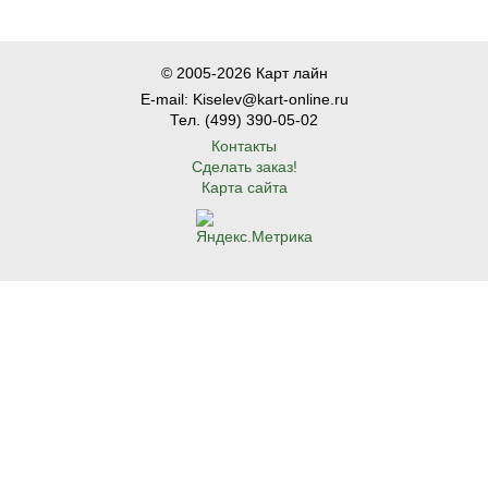
© 2005-2026 Карт лайн
E-mail: Kiselev@kart-online.ru
Тел. (499) 390-05-02
Контакты
Сделать заказ!
Карта сайта