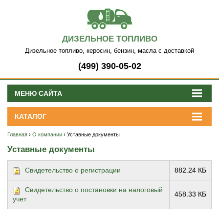
ДИЗЕЛЬНОЕ ТОПЛИВО
Дизельное топливо, керосин, бензин, масла с доставкой
(499) 390-05-02
МЕНЮ САЙТА
КАТАЛОГ
Главная
›
О компании
› Уставные документы
Уставные документы
Свидетельство о регистрации
882.24 КБ
Свидетельство о постановки на налоговый
458.33 КБ
учет