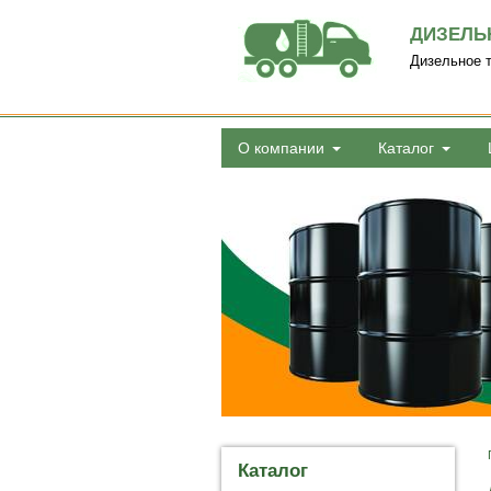
ДИЗЕЛЬ
Дизельное т
О компании
Каталог
Каталог