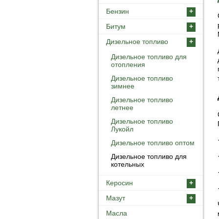
Бензин
+
Битум
+
Дизельное топливо
+
Дизельное топливо для
отопления
Дизельное топливо
зимнее
Дизельное топливо
летнее
Дизельное топливо
Лукойл
Дизельное топливо оптом
Дизельное топливо для
котельных
Керосин
+
Мазут
+
Масла