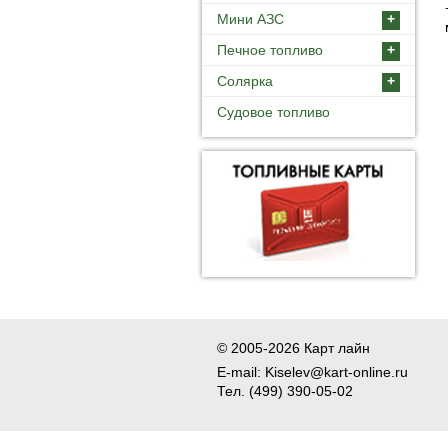
Мини АЗС
+
Печное топливо
+
Солярка
+
Судовое топливо
© 2005-2026 Карт лайн
E-mail: Kiselev@kart-online.ru
Тел. (499) 390-05-02