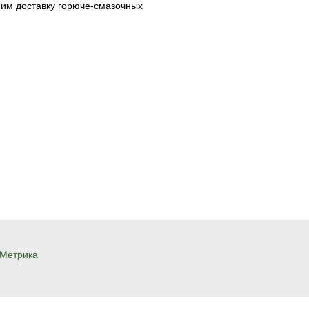
ним доставку горюче-смазочных