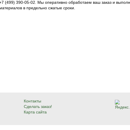
+7 (499) 390-05-02. Мы оперативно обработаем ваш заказ и выпол
материалов в предельно сжатые сроки.
Контакты
Сделать заказ!
Карта сайта