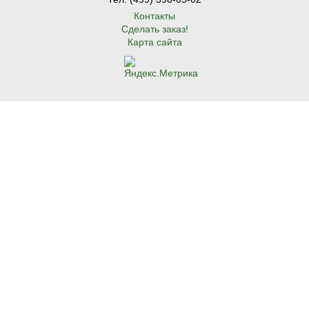
Контакты
Сделать заказ!
Карта сайта