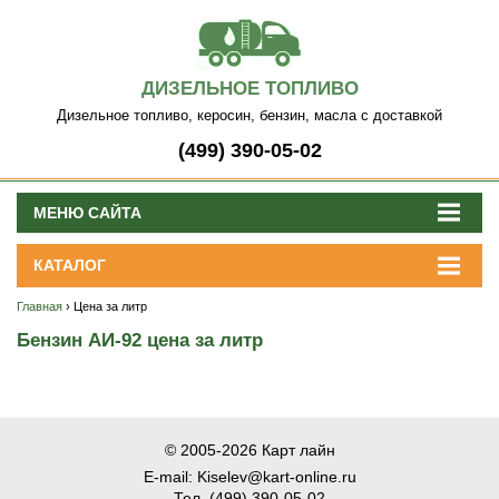
ДИЗЕЛЬНОЕ ТОПЛИВО
Дизельное топливо, керосин, бензин, масла с доставкой
(499) 390-05-02
МЕНЮ САЙТА
КАТАЛОГ
Главная
› Цена за литр
Бензин АИ-92 цена за литр
© 2005-2026 Карт лайн
E-mail: Kiselev@kart-online.ru
Тел. (499) 390-05-02