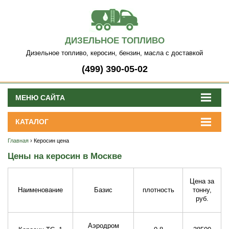
ДИЗЕЛЬНОЕ ТОПЛИВО
Дизельное топливо, керосин, бензин, масла с доставкой
(499) 390-05-02
МЕНЮ САЙТА
КАТАЛОГ
Главная
› Керосин цена
Цены на керосин в Москве
Цена за
Наименование
Базис
плотность
тонну,
руб.
Аэродром