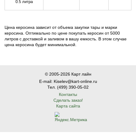
0.5 литра
Цена керосина зависит от объема закупки тары и марки
керосина. Оптимально по цене покупать керосин от 5000
литров с доставкой и заливом в вашу емкость. В этом случае
цена керосина будет минимальной.
© 2005-2026 Карт лайн
E-mail: Kiselev@kart-online.ru
Тел. (499) 390-05-02
Контакты
Сделать заказ!
Карта сайта