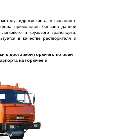
методу гидрокрекинга, коксования с
 Сфера применения бензина данной
легкового и грузового транспорта,
ьзуется в качестве растворителя и
ки с доставкой горючего по всей
аспорта на горючее и
!