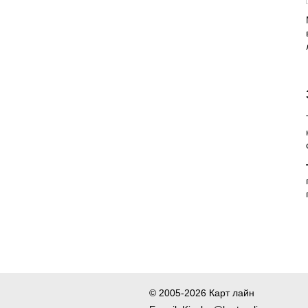
© 2005-2026 Карт лайн