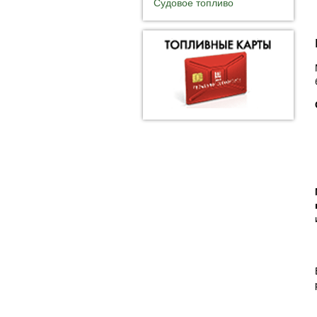
Судовое топливо