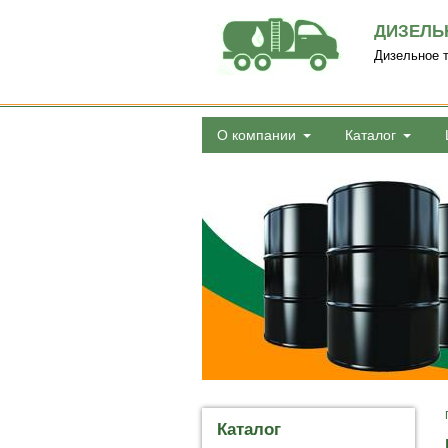
ДИЗЕЛЬ
Дизельное т
О компании
Каталог
Каталог